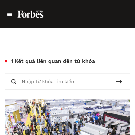
1 Kết quả liên quan đên từ khóa