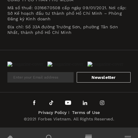
Mã số thuế: 0316670508 cấp ngày 09/01/2021. Nơi cấp:
Sở Kế hoạch đầu tư thành phố Hồ Chí Minh – Phòng
Đăng ký Kinh doanh
Địa chỉ: Số 33A đường Trường Sơn, phường Tân Sơn
Nhất, thành phố Hồ Chí Minh
Newsletter
Privacy Policy
Terms of Use
©2021 Forbes Vietnam. All Rights Reserved.