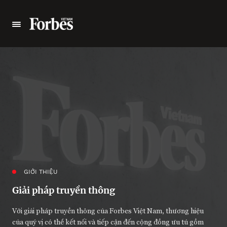
GIỚI THIỆU
Giải pháp truyền thông
Với giải pháp truyền thông của Forbes Việt Nam, thương hiệu
của quý vị có thể kết nối và tiếp cận đến cộng đồng ưu tú gồm