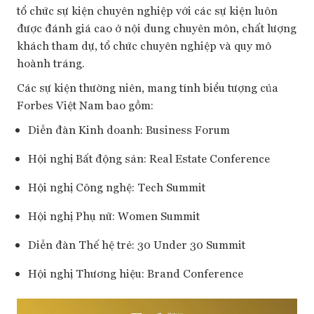
tổ chức sự kiện chuyên nghiệp với các sự kiện luôn
được đánh giá cao ở nội dung chuyên môn, chất lượng
khách tham dự, tổ chức chuyên nghiệp và quy mô
hoành tráng.
Các sự kiện thường niên, mang tính biểu tượng của
Forbes Việt Nam bao gồm:
Diễn đàn Kinh doanh: Business Forum
Hội nghị Bất động sản: Real Estate Conference
Hội nghị Công nghệ: Tech Summit
Hội nghị Phụ nữ: Women Summit
Diễn đàn Thế hệ trẻ: 30 Under 30 Summit
Hội nghị Thương hiệu: Brand Conference