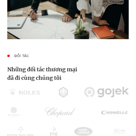
ĐỐI TÁC
Những đối tác thương mại
đã đi cùng chúng tôi