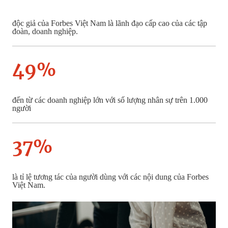
độc giả của Forbes Việt Nam là lãnh đạo cấp cao của các tập
đoàn, doanh nghiệp.
49%
đến từ các doanh nghiệp lớn với số lượng nhân sự trên 1.000
người
37%
là tỉ lệ tương tác của người dùng với các nội dung của Forbes
Việt Nam.