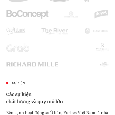
SỰ KIỆN
Các sự kiện
chất lượng và quy mô lớn
Bên cạnh hoạt động xuất bản, Forbes Việt Nam là nhà