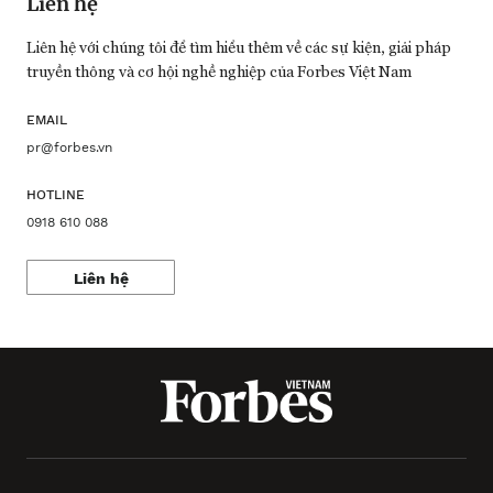
Liên hệ
Liên hệ với chúng tôi để tìm hiểu thêm về các sự kiện, giải pháp
truyền thông và cơ hội nghề nghiệp của Forbes Việt Nam
EMAIL
pr@forbes.vn
HOTLINE
0918 610 088
Liên hệ