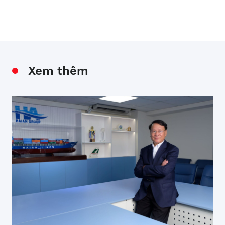
Xem thêm