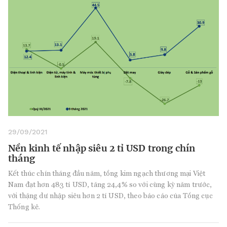
29/09/2021
Nền kinh tế nhập siêu 2 tỉ USD trong chín
tháng
Kết thúc chín tháng đầu năm, tổng kim ngạch thương mại Việt
Nam đạt hơn 483 tỉ USD, tăng 24,4% so với cùng kỳ năm trước,
với thặng dư nhập siêu hơn 2 tỉ USD, theo báo cáo của Tổng cục
Thống kê.