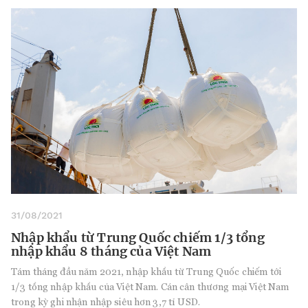
31/08/2021
Nhập khẩu từ Trung Quốc chiếm 1/3 tổng
nhập khẩu 8 tháng của Việt Nam
Tám tháng đầu năm 2021, nhập khẩu từ Trung Quốc chiếm tới
1/3 tổng nhập khẩu của Việt Nam. Cán cân thương mại Việt Nam
trong kỳ ghi nhận nhập siêu hơn 3,7 tỉ USD.