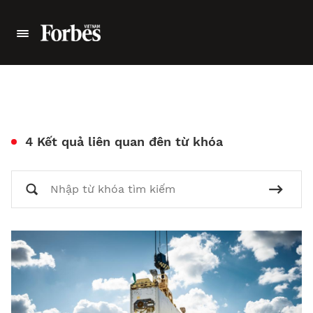
4 Kết quả liên quan đên từ khóa