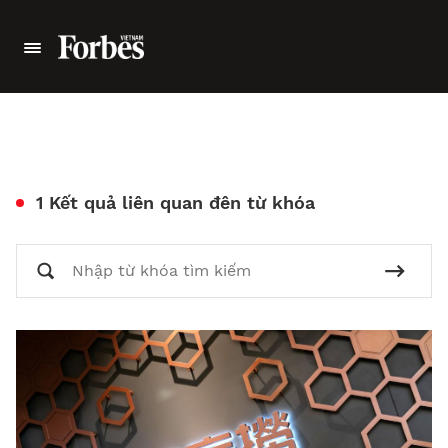
1 Kết quả liên quan đên từ khóa