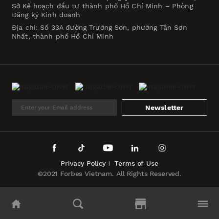
Sở Kế hoạch đầu tư thành phố Hồ Chí Minh – Phòng
Đăng ký Kinh doanh
Địa chỉ: Số 33A đường Trường Sơn, phường Tân Sơn
Nhất, thành phố Hồ Chí Minh
Newsletter
Privacy Policy
Terms of Use
©2021 Forbes Vietnam. All Rights Reserved.