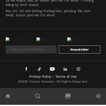
Sở Kế hoạch đầu tư thành phố Hồ Chí Minh – Phòng
Đăng ký Kinh doanh
Địa chỉ: Số 33A đường Trường Sơn, phường Tân Sơn
Nhất, thành phố Hồ Chí Minh
Newsletter
Privacy Policy
Terms of Use
©2021 Forbes Vietnam. All Rights Reserved.