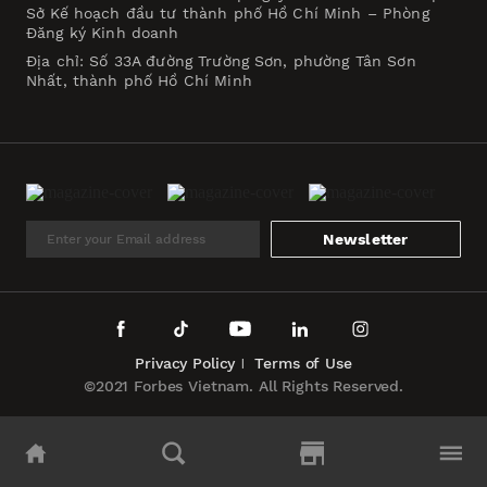
Sở Kế hoạch đầu tư thành phố Hồ Chí Minh – Phòng
Đăng ký Kinh doanh
Địa chỉ: Số 33A đường Trường Sơn, phường Tân Sơn
Nhất, thành phố Hồ Chí Minh
Newsletter
Privacy Policy
Terms of Use
©2021 Forbes Vietnam. All Rights Reserved.