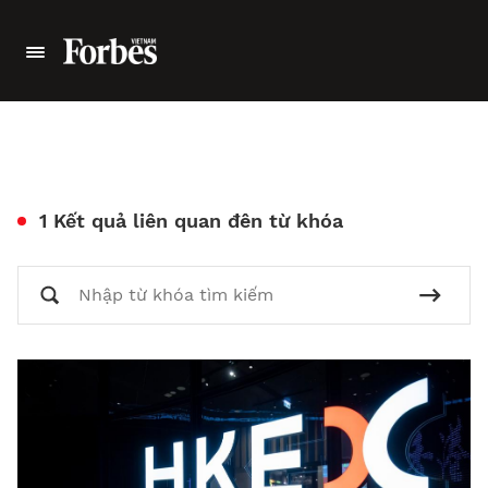
1 Kết quả liên quan đên từ khóa