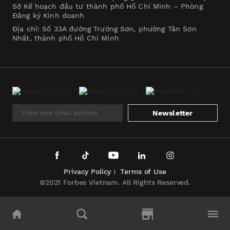
Sở Kế hoạch đầu tư thành phố Hồ Chí Minh – Phòng
Đăng ký Kinh doanh
Địa chỉ: Số 33A đường Trường Sơn, phường Tân Sơn
Nhất, thành phố Hồ Chí Minh
Newsletter
Privacy Policy
Terms of Use
©2021 Forbes Vietnam. All Rights Reserved.