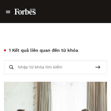
1 Kết quả liên quan đên từ khóa