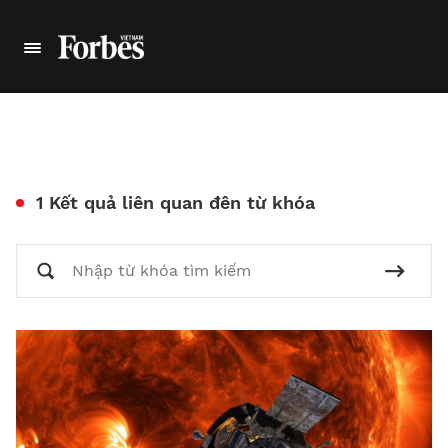
1 Kết quả liên quan đên từ khóa