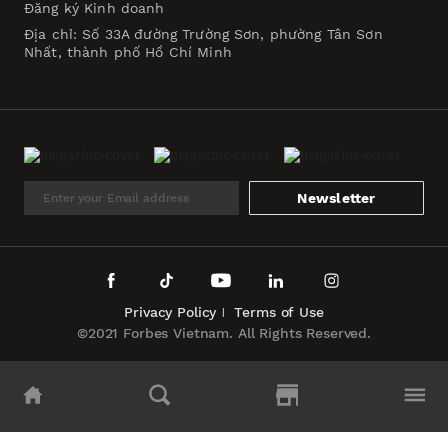
Đăng ký Kinh doanh
Địa chỉ: Số 33A đường Trường Sơn, phường Tân Sơn
Nhất, thành phố Hồ Chí Minh
Newsletter
Privacy Policy
Terms of Use
©2021 Forbes Vietnam. All Rights Reserved.