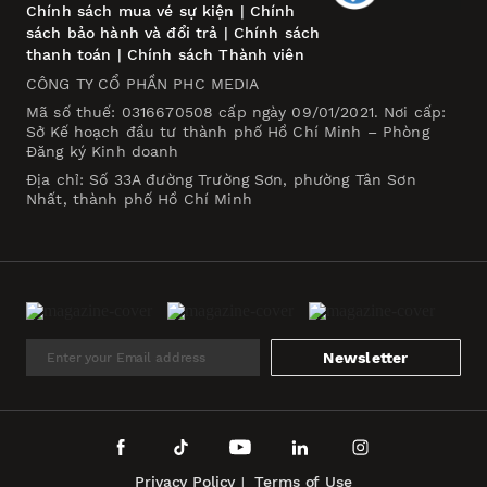
Chính sách mua vé sự kiện
|
Chính
sách bảo hành và đổi trả
|
Chính sách
thanh toán
|
Chính sách Thành viên
CÔNG TY CỔ PHẦN PHC MEDIA
Mã số thuế: 0316670508 cấp ngày 09/01/2021. Nơi cấp:
Sở Kế hoạch đầu tư thành phố Hồ Chí Minh – Phòng
Đăng ký Kinh doanh
Địa chỉ: Số 33A đường Trường Sơn, phường Tân Sơn
Nhất, thành phố Hồ Chí Minh
Newsletter
Privacy Policy
Terms of Use