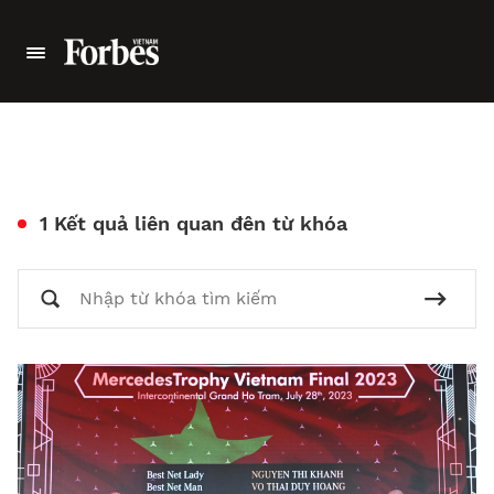
1 Kết quả liên quan đên từ khóa