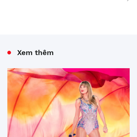
Xem thêm