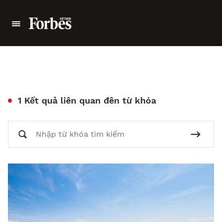
1 Kết quả liên quan đên từ khóa