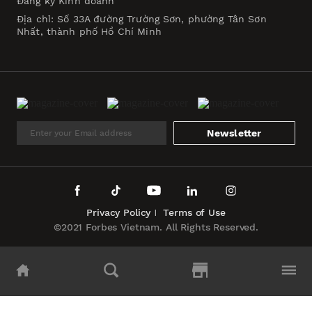
Đăng ký Kinh doanh
Địa chỉ: Số 33A đường Trường Sơn, phường Tân Sơn
Nhất, thành phố Hồ Chí Minh
Newsletter
Privacy Policy
Terms of Use
©2021 Forbes Vietnam. All Rights Reserved.