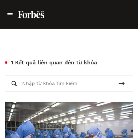
1 Kết quả liên quan đên từ khóa