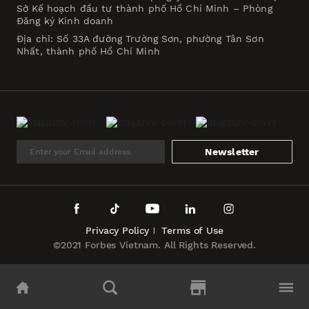
Sở Kế hoạch đầu tư thành phố Hồ Chí Minh – Phòng
Đăng ký Kinh doanh
Địa chỉ: Số 33A đường Trường Sơn, phường Tân Sơn
Nhất, thành phố Hồ Chí Minh
Newsletter
Privacy Policy
Terms of Use
©2021 Forbes Vietnam. All Rights Reserved.