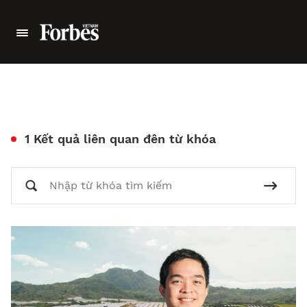
1 Kết quả liên quan đên từ khóa