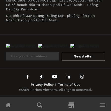
Mã số thuế: 0316670508 cấp ngày 09/01/2021. Nơi cấp:
Sở Kế hoạch đầu tư thành phố Hồ Chí Minh – Phòng
Đăng ký Kinh doanh
Địa chỉ: Số 33A đường Trường Sơn, phường Tân Sơn
Nhất, thành phố Hồ Chí Minh
Newsletter
Privacy Policy
Terms of Use
©2021 Forbes Vietnam. All Rights Reserved.