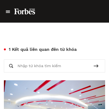
1 Kết quả liên quan đên từ khóa