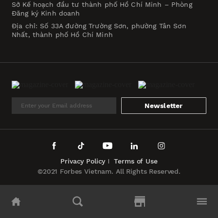
Sở Kế hoạch đầu tư thành phố Hồ Chí Minh – Phòng
Đăng ký Kinh doanh
Địa chỉ: Số 33A đường Trường Sơn, phường Tân Sơn
Nhất, thành phố Hồ Chí Minh
Newsletter
Privacy Policy
Terms of Use
©2021 Forbes Vietnam. All Rights Reserved.