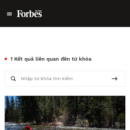
1 Kết quả liên quan đên từ khóa