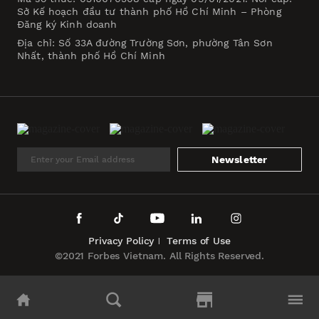
Sở Kế hoạch đầu tư thành phố Hồ Chí Minh – Phòng
Đăng ký Kinh doanh
Địa chỉ: Số 33A đường Trường Sơn, phường Tân Sơn
Nhất, thành phố Hồ Chí Minh
Newsletter
Privacy Policy
Terms of Use
©2021 Forbes Vietnam. All Rights Reserved.