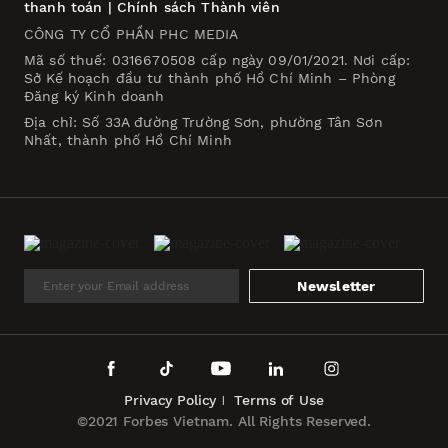
thanh toán
|
Chính sách Thành viên
CÔNG TY CỔ PHẦN PHC MEDIA
Mã số thuế: 0316670508 cấp ngày 09/01/2021. Nơi cấp:
Sở Kế hoạch đầu tư thành phố Hồ Chí Minh – Phòng
Đăng ký Kinh doanh
Địa chỉ: Số 33A đường Trường Sơn, phường Tân Sơn
Nhất, thành phố Hồ Chí Minh
Newsletter
Privacy Policy
Terms of Use
©2021 Forbes Vietnam. All Rights Reserved.