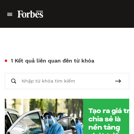
1 Kết quả liên quan đên từ khóa