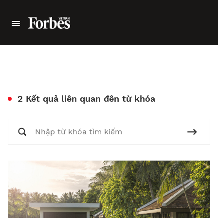
2 Kết quả liên quan đên từ khóa