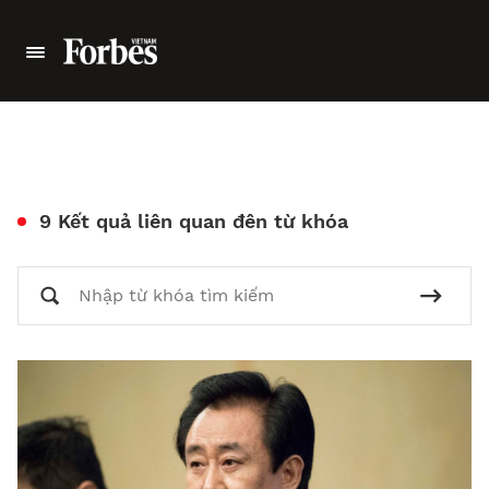
9 Kết quả liên quan đên từ khóa