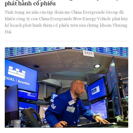
phát hành cổ phiếu
Tình trạng nợ nần của tập đoàn mẹ China Evergrande Group đã
khiến công ty con China Evergrande New Energy Vehicle phải hủy
kế hoạch phát hành thêm cổ phiếu trên sàn chứng khoán Thượng
Hải.