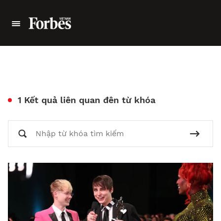
1 Kết quả liên quan đên từ khóa