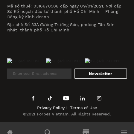
Mã số thuế: 0316670508 cấp ngày 09/01/2021. Nơi cấp:
Sở Kế hoạch đầu tư thành phố Hồ Chí Minh – Phòng
Đăng ký Kinh doanh
Địa chỉ: Số 33A đường Trường Sơn, phường Tân Sơn
Nhất, thành phố Hồ Chí Minh
Newsletter
Privacy Policy
Terms of Use
©2021 Forbes Vietnam. All Rights Reserved.