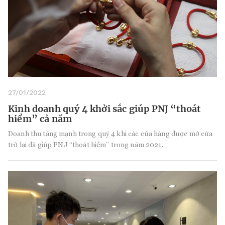
27/01/2022
Kinh doanh quý 4 khởi sắc giúp PNJ “thoát
hiểm” cả năm
Doanh thu tăng mạnh trong quý 4 khi các cửa hàng được mở cửa
trở lại đã giúp PNJ “thoát hiểm” trong năm 2021.