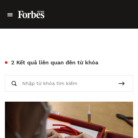
2 Kết quả liên quan đên từ khóa