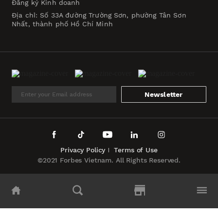
Đăng ký Kinh doanh
Địa chỉ: Số 33A đường Trường Sơn, phường Tân Sơn
Nhất, thành phố Hồ Chí Minh
Newsletter
Privacy Policy
Terms of Use
©2021 Forbes Vietnam. All Rights Reserved.