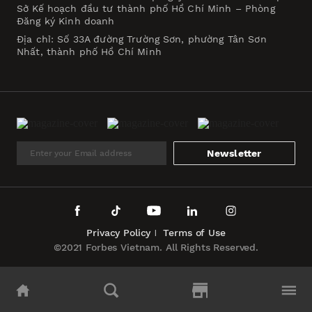
Sở Kế hoạch đầu tư thành phố Hồ Chí Minh – Phòng
Đăng ký Kinh doanh
Địa chỉ: Số 33A đường Trường Sơn, phường Tân Sơn
Nhất, thành phố Hồ Chí Minh
Newsletter
Privacy Policy
Terms of Use
©2021 Forbes Vietnam. All Rights Reserved.