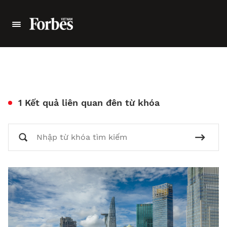
1 Kết quả liên quan đên từ khóa