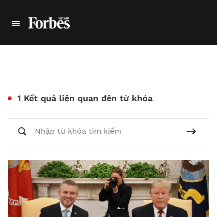
1 Kết quả liên quan đên từ khóa