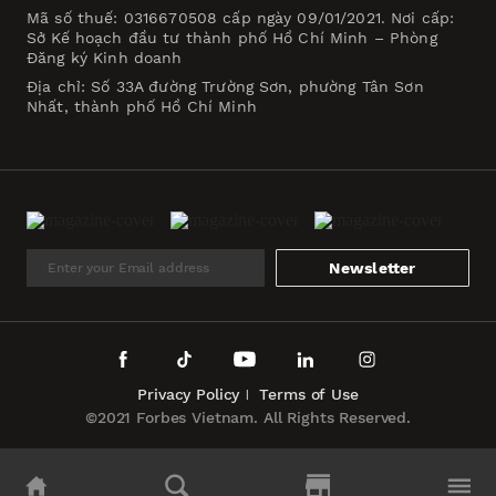
Mã số thuế: 0316670508 cấp ngày 09/01/2021. Nơi cấp:
Sở Kế hoạch đầu tư thành phố Hồ Chí Minh – Phòng
Đăng ký Kinh doanh
Địa chỉ: Số 33A đường Trường Sơn, phường Tân Sơn
Nhất, thành phố Hồ Chí Minh
Newsletter
Privacy Policy
Terms of Use
©2021 Forbes Vietnam. All Rights Reserved.