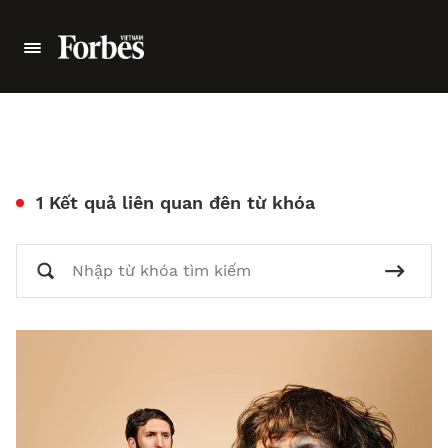
1 Kết quả liên quan đên từ khóa