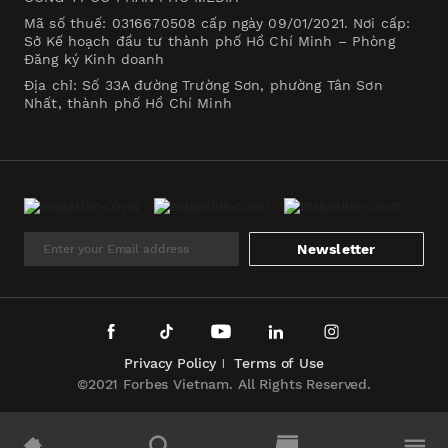
Mã số thuế: 0316670508 cấp ngày 09/01/2021. Nơi cấp:
Sở Kế hoạch đầu tư thành phố Hồ Chí Minh – Phòng
Đăng ký Kinh doanh
Địa chỉ: Số 33A đường Trường Sơn, phường Tân Sơn
Nhất, thành phố Hồ Chí Minh
Newsletter
Privacy Policy
Terms of Use
©2021 Forbes Vietnam. All Rights Reserved.