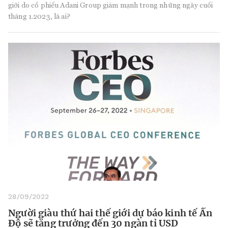
giới do cổ phiếu Adani Group giảm mạnh trong những ngày cuối
tháng 1.2023, là ai?
28/09/2022
Người giàu thứ hai thế giới dự báo kinh tế Ấn
Độ sẽ tăng trưởng đến 30 ngàn tỉ USD