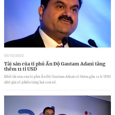
05/12/2023
Tài sản của tỉ phú Ấn Độ Gautam Adani tăng
thêm 11 tỉ USD
Khối tài sản của tỉ phú Ấn Độ Gautam Adani có thêm gần 11 tỉ USD
nhờ giá cổ phiếu tăng hai con số.