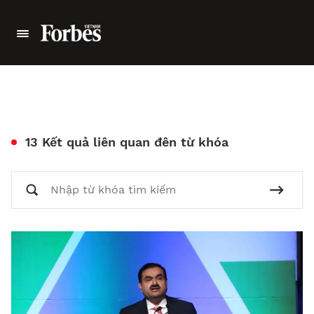
13 Kết quả liên quan đên từ khóa