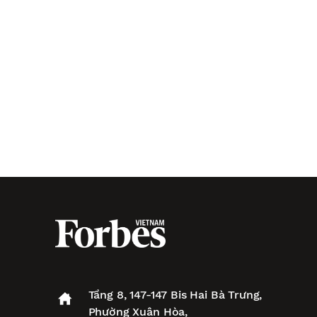
Tầng 8, 147-147 Bis Hai Bà Trưng,
Phường Xuân Hòa,