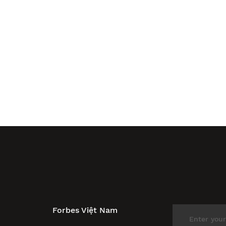
Forbes Việt Nam