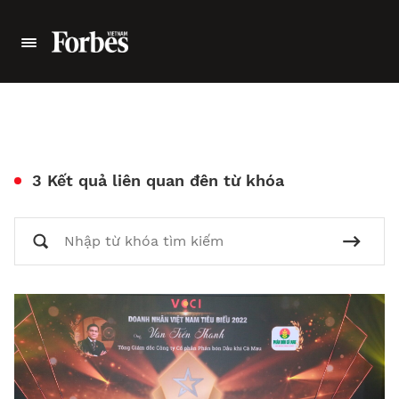
3 Kết quả liên quan đên từ khóa