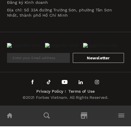
Đăng ký Kinh doanh
Địa chỉ: Số 33A đường Trường Sơn, phường Tân Sơn
Nhất, thành phố Hồ Chí Minh
Newsletter
Privacy Policy
Terms of Use
©2021 Forbes Vietnam. All Rights Reserved.