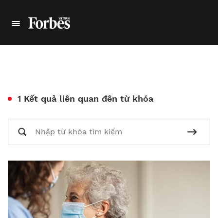
1 Kết quả liên quan đên từ khóa