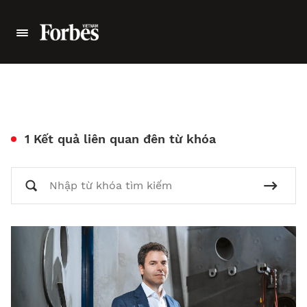
1 Kết quả liên quan đên từ khóa