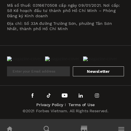
Mã số thuế: 0316670508 cấp ngày 09/01/2021. Nơi cấp:
Sở Kế hoạch đầu tư thành phố Hồ Chí Minh – Phòng
Đăng ký Kinh doanh
Địa chỉ: Số 33A đường Trường Sơn, phường Tân Sơn
Nhất, thành phố Hồ Chí Minh
Newsletter
Privacy Policy
Terms of Use
©2021 Forbes Vietnam. All Rights Reserved.