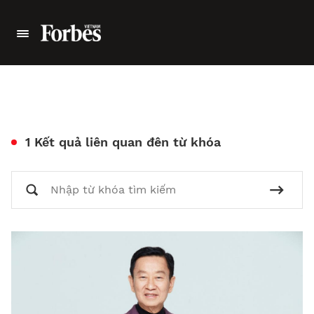
1 Kết quả liên quan đên từ khóa