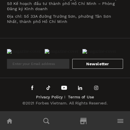
Sở Kế hoạch đầu tư thành phố Hồ Chí Minh – Phòng
Đăng ký Kinh doanh
Địa chỉ: Số 33A đường Trường Sơn, phường Tân Sơn
Nhất, thành phố Hồ Chí Minh
Newsletter
Privacy Policy
Terms of Use
©2021 Forbes Vietnam. All Rights Reserved.