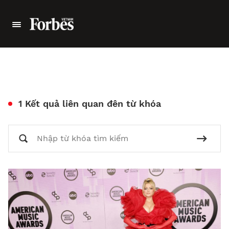
1 Kết quả liên quan đên từ khóa