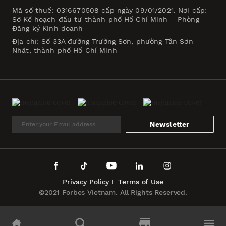
Mã số thuế: 0316670508 cấp ngày 09/01/2021. Nơi cấp:
Sở Kế hoạch đầu tư thành phố Hồ Chí Minh – Phòng
Đăng ký Kinh doanh
Địa chỉ: Số 33A đường Trường Sơn, phường Tân Sơn
Nhất, thành phố Hồ Chí Minh
Newsletter
Privacy Policy
Terms of Use
©2021 Forbes Vietnam. All Rights Reserved.