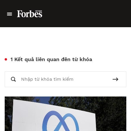
1 Kết quả liên quan đên từ khóa