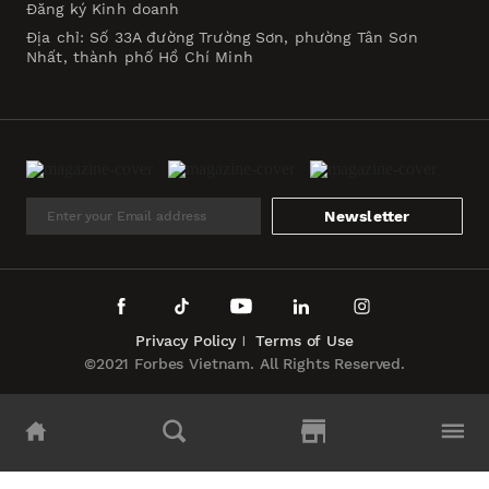
Đăng ký Kinh doanh
Địa chỉ: Số 33A đường Trường Sơn, phường Tân Sơn
Nhất, thành phố Hồ Chí Minh
Newsletter
Privacy Policy
Terms of Use
©2021 Forbes Vietnam. All Rights Reserved.