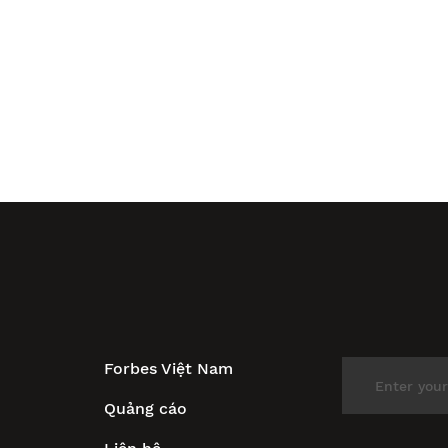
Forbes Việt Nam
Quảng cáo