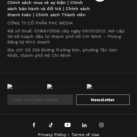
Chính sách mua vé sự kiện
|
Chính
sách bảo hành và đổi trả
|
Chính sách
thanh toán
|
Chính sách Thành viên
CÔNG TY CỔ PHẦN PHC MEDIA
Mã số thuế: 0316670508 cấp ngày 09/01/2021. Nơi cấp:
Sở Kế hoạch đầu tư thành phố Hồ Chí Minh – Phòng
Đăng ký Kinh doanh
Địa chỉ: Số 33A đường Trường Sơn, phường Tân Sơn
Nhất, thành phố Hồ Chí Minh
Newsletter
Privacy Policy
Terms of Use