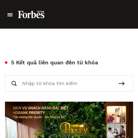
5 Kết quả liên quan đên từ khóa