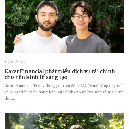
19/07/2023
Karat Financial phát triển dịch vụ tài chính
cho nền kinh tế sáng tạo
Karat Financial đã huy động 70 triệu đô la Mỹ để mở rộng quy mô
và phát triển thêm sản phẩm tài chính cho những nhà sáng tạo nội
dung.