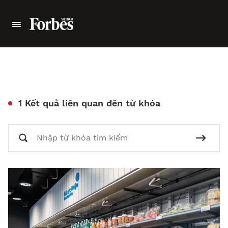
1 Kết quả liên quan đên từ khóa