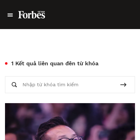
1 Kết quả liên quan đên từ khóa