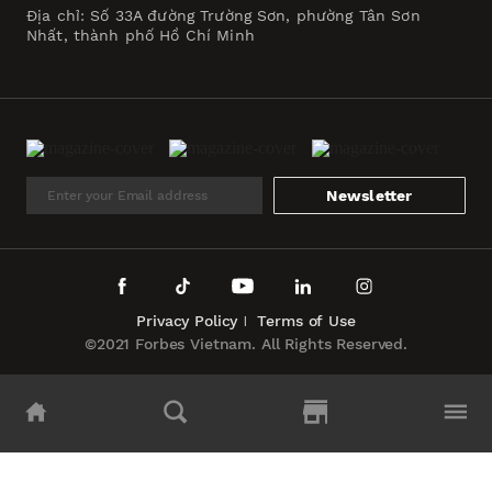
Địa chỉ: Số 33A đường Trường Sơn, phường Tân Sơn
Nhất, thành phố Hồ Chí Minh
Newsletter
Privacy Policy
Terms of Use
©2021 Forbes Vietnam. All Rights Reserved.