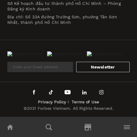
Sở Kế hoạch đầu tư thành phố Hồ Chí Minh – Phòng
Đăng ký Kinh doanh
Địa chỉ: Số 33A đường Trường Sơn, phường Tân Sơn
Nhất, thành phố Hồ Chí Minh
Newsletter
Privacy Policy
Terms of Use
©2021 Forbes Vietnam. All Rights Reserved.