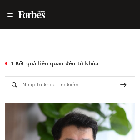
1 Kết quả liên quan đên từ khóa