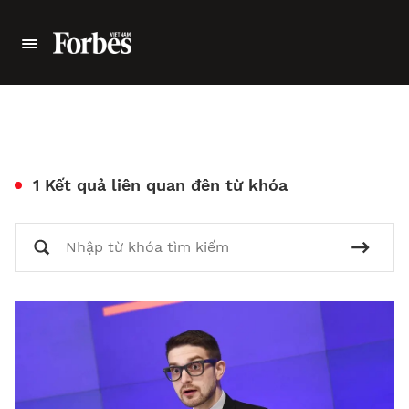
1 Kết quả liên quan đên từ khóa