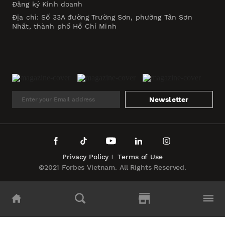
Đăng ký Kinh doanh
Địa chỉ: Số 33A đường Trường Sơn, phường Tân Sơn
Nhất, thành phố Hồ Chí Minh
Newsletter
Privacy Policy
Terms of Use
©2021 Forbes Vietnam. All Rights Reserved.