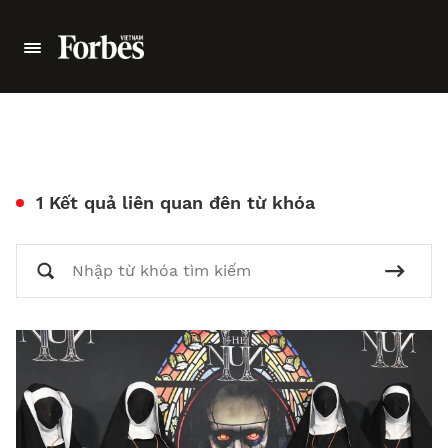
1 Kết quả liên quan đên từ khóa