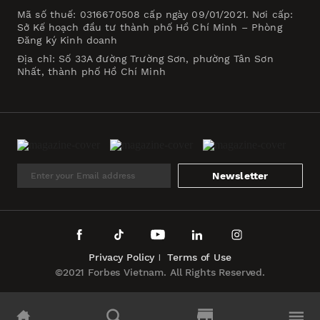
Mã số thuế: 0316670508 cấp ngày 09/01/2021. Nơi cấp:
Sở Kế hoạch đầu tư thành phố Hồ Chí Minh – Phòng
Đăng ký Kinh doanh
Địa chỉ: Số 33A đường Trường Sơn, phường Tân Sơn
Nhất, thành phố Hồ Chí Minh
Newsletter
Privacy Policy
Terms of Use
©2021 Forbes Vietnam. All Rights Reserved.