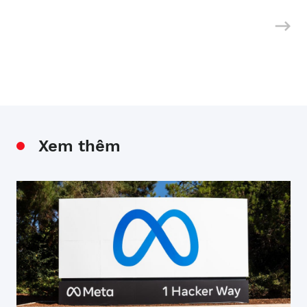
Xem thêm