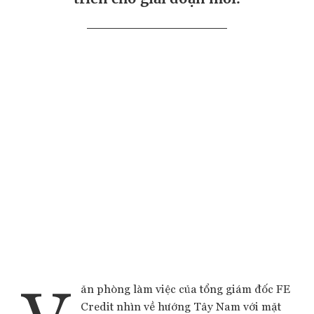
ăn phòng làm việc của tổng giám đốc FE
Credit nhìn về hướng Tây Nam với mặt