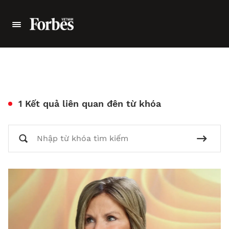
1 Kết quả liên quan đên từ khóa