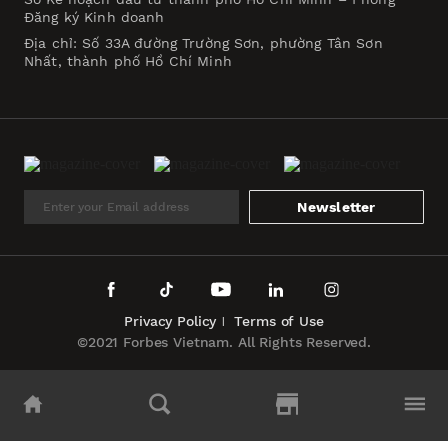
Đăng ký Kinh doanh
Địa chỉ: Số 33A đường Trường Sơn, phường Tân Sơn
Nhất, thành phố Hồ Chí Minh
Newsletter
Privacy Policy
Terms of Use
©2021 Forbes Vietnam. All Rights Reserved.