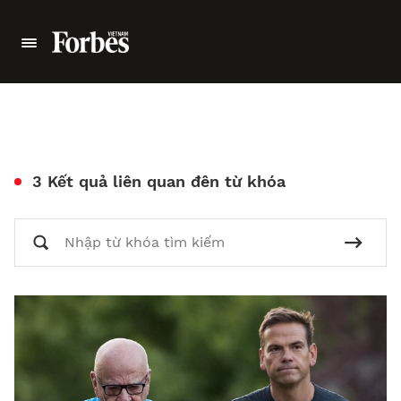
3 Kết quả liên quan đên từ khóa