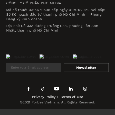
CÔNG TY CỔ PHẦN PHC MEDIA
Mã số thuế: 0316670508 cấp ngày 09/01/2021. Nơi cấp:
Sở Kế hoạch đầu tư thành phố Hồ Chí Minh – Phòng
Đăng ký Kinh doanh
Địa chỉ: Số 33A đường Trường Sơn, phường Tân Sơn
Nhất, thành phố Hồ Chí Minh
Newsletter
Privacy Policy
Terms of Use
©2021 Forbes Vietnam. All Rights Reserved.