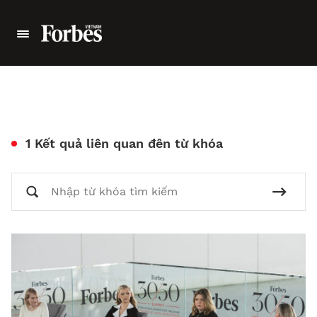
1 Kết quả liên quan đên từ khóa