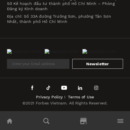
Sở Kế hoạch đầu tư thành phố Hồ Chí Minh – Phòng
Đăng ký Kinh doanh
Địa chỉ: Số 33A đường Trường Sơn, phường Tân Sơn
Nhất, thành phố Hồ Chí Minh
Newsletter
Privacy Policy
Terms of Use
©2021 Forbes Vietnam. All Rights Reserved.