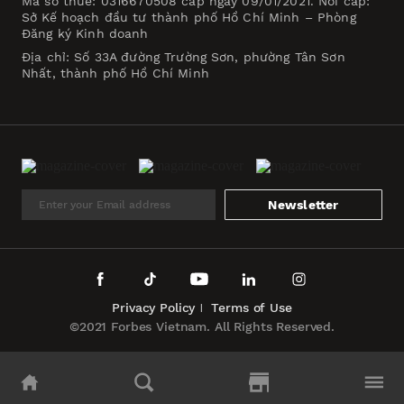
Mã số thuế: 0316670508 cấp ngày 09/01/2021. Nơi cấp:
Sở Kế hoạch đầu tư thành phố Hồ Chí Minh – Phòng
Đăng ký Kinh doanh
Địa chỉ: Số 33A đường Trường Sơn, phường Tân Sơn
Nhất, thành phố Hồ Chí Minh
Newsletter
Privacy Policy
Terms of Use
©2021 Forbes Vietnam. All Rights Reserved.