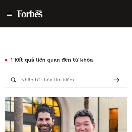
1 Kết quả liên quan đên từ khóa