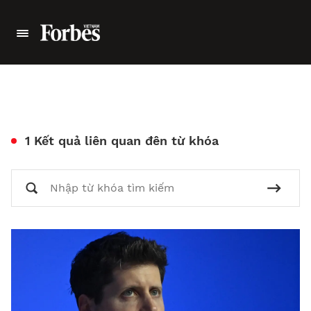
1 Kết quả liên quan đên từ khóa