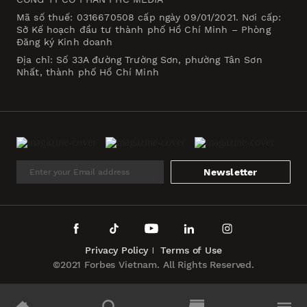
Mã số thuế: 0316670508 cấp ngày 09/01/2021. Nơi cấp:
Sở Kế hoạch đầu tư thành phố Hồ Chí Minh – Phòng
Đăng ký Kinh doanh
Địa chỉ: Số 33A đường Trường Sơn, phường Tân Sơn
Nhất, thành phố Hồ Chí Minh
Newsletter
Privacy Policy
Terms of Use
©2021 Forbes Vietnam. All Rights Reserved.