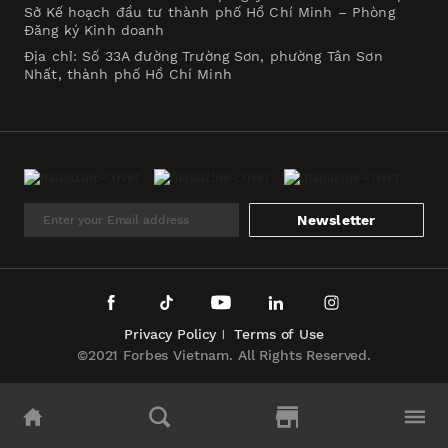
Sở Kế hoạch đầu tư thành phố Hồ Chí Minh – Phòng
Đăng ký Kinh doanh
Địa chỉ: Số 33A đường Trường Sơn, phường Tân Sơn
Nhất, thành phố Hồ Chí Minh
Newsletter
Privacy Policy
Terms of Use
©2021 Forbes Vietnam. All Rights Reserved.