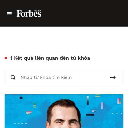
1 Kết quả liên quan đên từ khóa