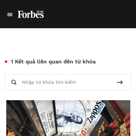
1 Kết quả liên quan đên từ khóa