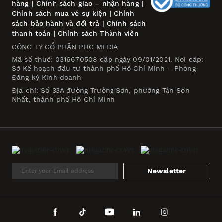
hàng
|
Chính sách giao – nhận hàng
|
Chính sách mua vé sự kiện
|
Chính
sách bảo hành và đổi trả
|
Chính sách
thanh toán
|
Chính sách Thành viên
CÔNG TY CỔ PHẦN PHC MEDIA
Mã số thuế: 0316670508 cấp ngày 09/01/2021. Nơi cấp:
Sở Kế hoạch đầu tư thành phố Hồ Chí Minh – Phòng
Đăng ký Kinh doanh
Địa chỉ: Số 33A đường Trường Sơn, phường Tân Sơn
Nhất, thành phố Hồ Chí Minh
Newsletter