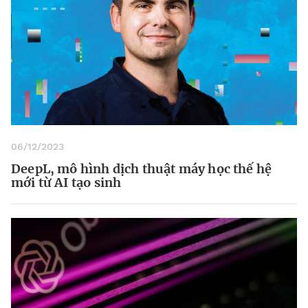
06/12/2023
DeepL, mô hình dịch thuật máy học thế hệ
mới từ AI tạo sinh