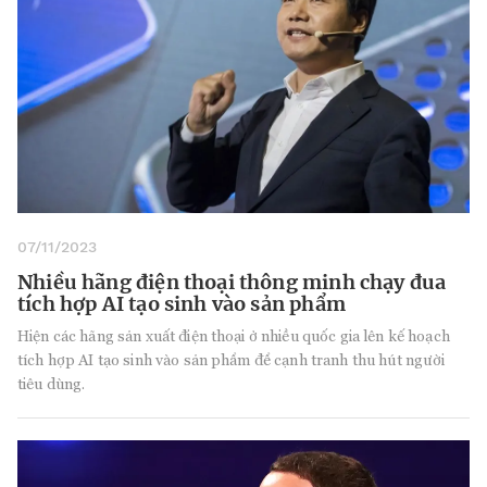
07/11/2023
Nhiều hãng điện thoại thông minh chạy đua
tích hợp AI tạo sinh vào sản phẩm
Hiện các hãng sản xuất điện thoại ở nhiều quốc gia lên kế hoạch
tích hợp AI tạo sinh vào sản phẩm để cạnh tranh thu hút người
tiêu dùng.