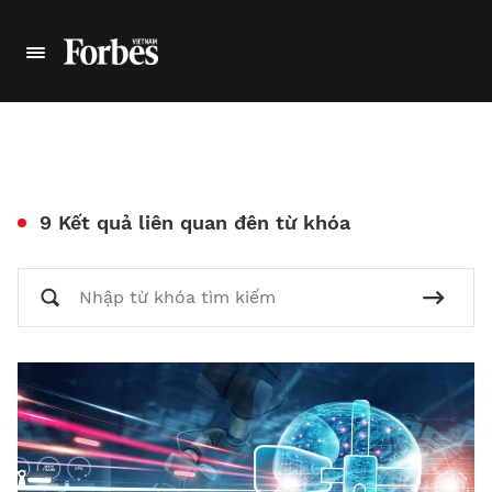
9 Kết quả liên quan đên từ khóa